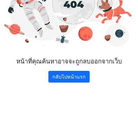
หน้าที่คุณค้นหาอาจจะถูกลบออกจากเว็บ
กลับไปหน้าแรก