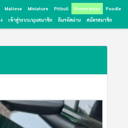
Maltese
Miniature
Pitbull
Pomeranian
Poodle
ยง
เข้าสู่ระบบ/มุมสมาชิก
ลืมรหัสผ่าน
สมัครสมาชิก