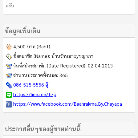
ครับ
ข้อมูลเพิ่มเติม
4,500 บาท (Baht)
ชื่อสมาชิก (Name):
บ้านรักหมาbyชญาภา
วันที่สมัครสมาชิก (Date Registered):
02-04-2013
จำนวนประกาศทั้งหมด:
365
086-515-5556 อุ๊
https://line.me/ti/p
https://www.facebook.com/Baanrakma.By.Chayapa
ประกาศอื่นๆของผู้ขายท่านนี้