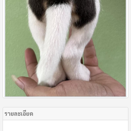
รายละเอียด