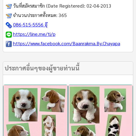
วันที่สมัครสมาชิก (Date Registered):
02-04-2013
จำนวนประกาศทั้งหมด:
365
086-515-5556 อุ๊
https://line.me/ti/p
https://www.facebook.com/Baanrakma.By.Chayapa
ประกาศอื่นๆของผู้ขายท่านนี้