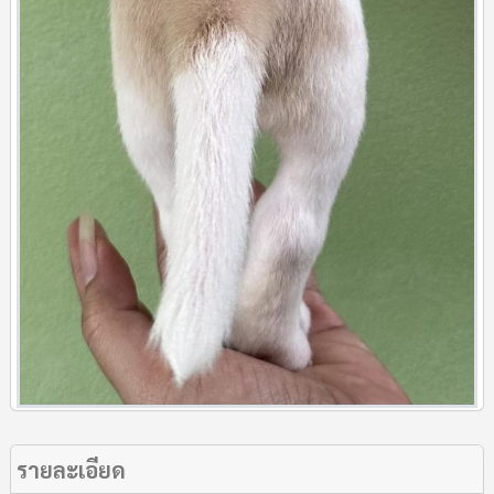
รายละเอียด