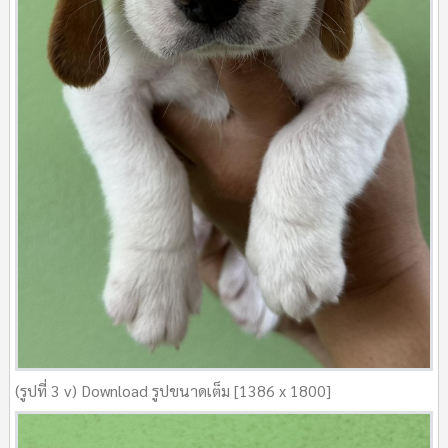
(รูปที่ 3 v) Download รูปขนาดเต็ม [1386 x 1800]