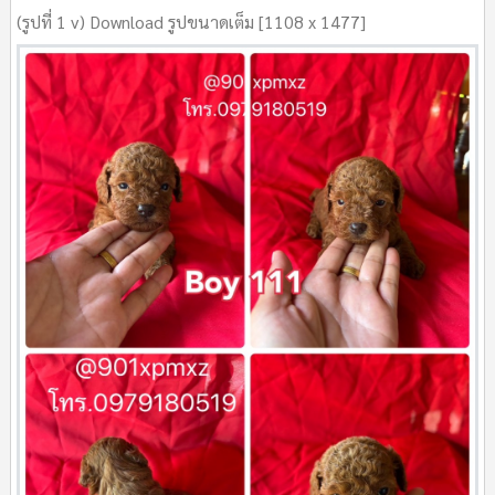
(รูปที่ 1 v) Download รูปขนาดเต็ม [1108 x 1477]