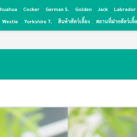
ihuahua
Cocker
German S.
Golden
Jack
Labrador
Westie
Yorkshire T.
สินค้าสัตว์เลี้ยง
สถานที่ฝากสัตว์เลี้