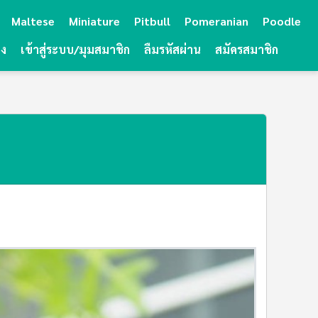
Maltese
Miniature
Pitbull
Pomeranian
Poodle
ยง
เข้าสู่ระบบ/มุมสมาชิก
ลืมรหัสผ่าน
สมัครสมาชิก