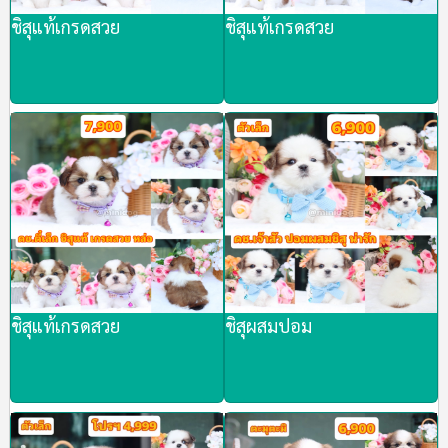
ชิสุแท้เกรดสวย
ชิสุแท้เกรดสวย
ชิสุแท้เกรดสวย
ชิสุผสมปอม