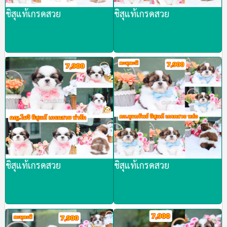
ชิสุแท้เกรดสวย
ชิสุแท้เกรดสวย
ชิสุแท้เกรดสวย
ชิสุแท้เกรดสวย