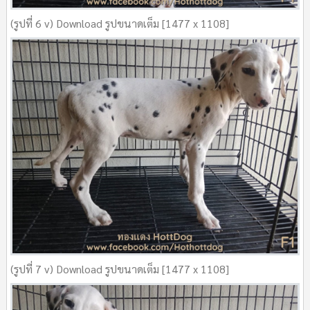
(รูปที่ 6 v) Download รูปขนาดเต็ม [1477 x 1108]
(รูปที่ 7 v) Download รูปขนาดเต็ม [1477 x 1108]