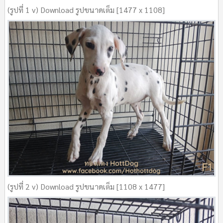
(รูปที่ 1 v) Download รูปขนาดเต็ม [1477 x 1108]
(รูปที่ 2 v) Download รูปขนาดเต็ม [1108 x 1477]