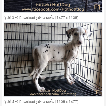
(รูปที่ 3 v) Download รูปขนาดเต็ม [1477 x 1108]
(รูปที่ 4 v) Download รูปขนาดเต็ม [1108 x 1477]