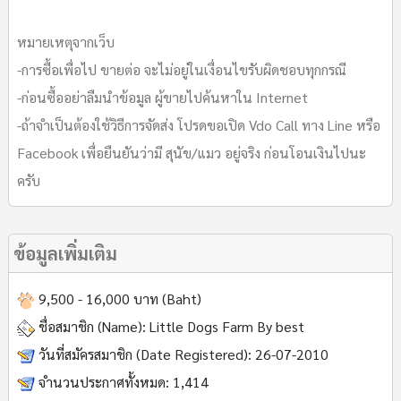
หมายเหตุจากเว็บ
-การซื้อเพื่อไป ขายต่อ จะไม่อยู่ในเงื่อนไขรับผิดชอบทุกกรณี
-ก่อนซื้ออย่าลืมนำข้อมูล ผู้ขายไปค้นหาใน Internet
-ถ้าจำเป็นต้องใช้วิธีการจัดส่ง โปรดขอเปิด Vdo Call ทาง Line หรือ
Facebook เพื่อยืนยันว่ามี สุนัข/แมว อยู่จริง ก่อนโอนเงินไปนะ
ครับ
ข้อมูลเพิ่มเติม
9,500 - 16,000 บาท (Baht)
ชื่อสมาชิก (Name):
Little Dogs Farm By best
วันที่สมัครสมาชิก (Date Registered):
26-07-2010
จำนวนประกาศทั้งหมด:
1,414