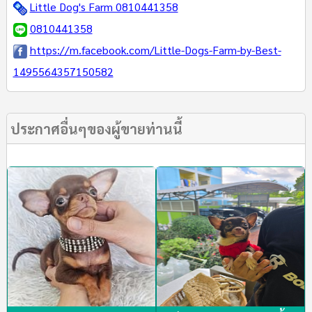
Little Dog's Farm 0810441358
0810441358
https://m.facebook.com/Little-Dogs-Farm-by-Best-
1495564357150582
ประกาศอื่นๆของผู้ขายท่านนี้