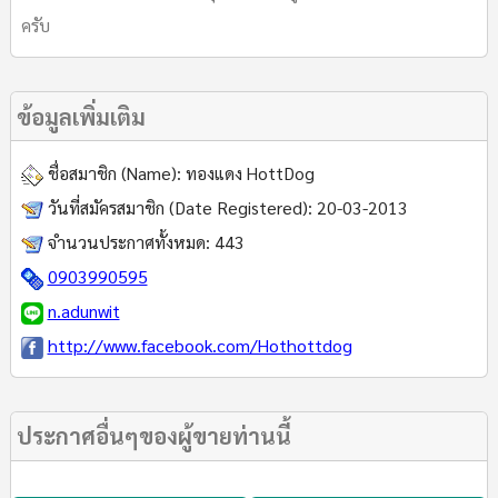
ครับ
ข้อมูลเพิ่มเติม
ชื่อสมาชิก (Name):
ทองแดง HottDog
วันที่สมัครสมาชิก (Date Registered):
20-03-2013
จำนวนประกาศทั้งหมด:
443
0903990595
n.adunwit
http://www.facebook.com/Hothottdog
ประกาศอื่นๆของผู้ขายท่านนี้