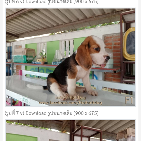
(รูปที่ 6 v) Download รูปขนาดเต็ม [900 x 675]
(รูปที่ 7 v) Download รูปขนาดเต็ม [900 x 675]