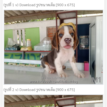
(รูปที่ 1 v) Download รูปขนาดเต็ม [900 x 675]
(รูปที่ 2 v) Download รูปขนาดเต็ม [900 x 675]