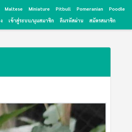
Maltese
Miniature
Pitbull
Pomeranian
Poodle
ยง
เข้าสู่ระบบ/มุมสมาชิก
ลืมรหัสผ่าน
สมัครสมาชิก