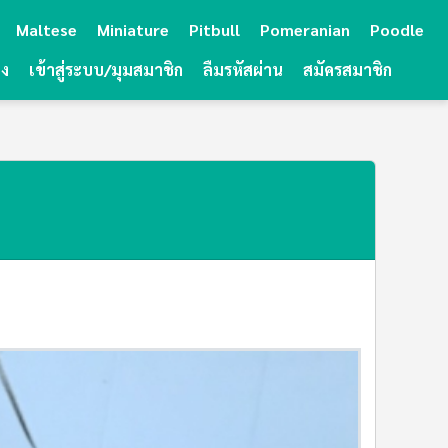
Maltese
Miniature
Pitbull
Pomeranian
Poodle
ยง
เข้าสู่ระบบ/มุมสมาชิก
ลืมรหัสผ่าน
สมัครสมาชิก