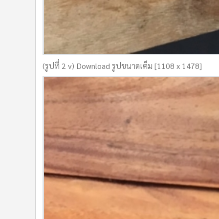
(รูปที่ 2 v) Download รูปขนาดเต็ม [1108 x 1478]