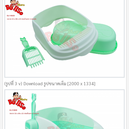
(รูปที่ 3 v) Download รูปขนาดเต็ม [2000 x 1334]