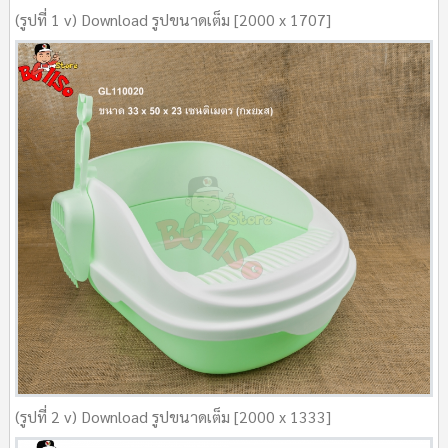
(รูปที่ 1 v) Download รูปขนาดเต็ม [2000 x 1707]
(รูปที่ 2 v) Download รูปขนาดเต็ม [2000 x 1333]