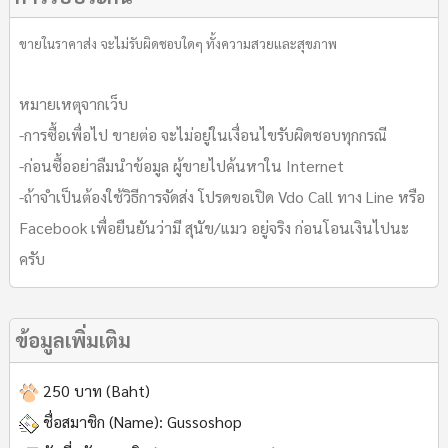
ขายในราคาส่ง จะไม่รับผิดชอบใดๆ ทั้งความสวยและสุขภาพ
หมายเหตุจากเว็บ
-การซื้อเพื่อไป ขายต่อ จะไม่อยู่ในเงื่อนไขรับผิดชอบทุกกรณี
-ก่อนซื้ออย่าลืมนำข้อมูล ผู้ขายไปค้นหาใน Internet
-ถ้าจำเป็นต้องใช้วิธีการจัดส่ง โปรดขอเปิด Vdo Call ทาง Line หรือ
Facebook เพื่อยืนยันว่ามี สุนัข/แมว อยู่จริง ก่อนโอนเงินไปนะ
ครับ
ข้อมูลเพิ่มเติม
250 บาท (Baht)
ชื่อสมาชิก (Name):
Gussoshop