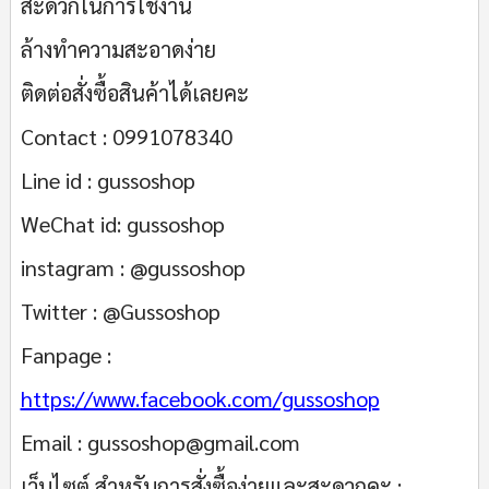
สะดวกในการใช้งาน
ล้างทำความสะอาดง่าย
ติดต่อสั่งซื้อสินค้าได้เลยคะ
Contact : 0991078340
Line id : gussoshop
WeChat id: gussoshop
instagram : @gussoshop
Twitter : @Gussoshop
Fanpage :
https://www.facebook.com/gussoshop
Email : gussoshop@gmail.com
เว็บไซต์ สำหรับการสั่งซื้อง่ายและสะดวกคะ :