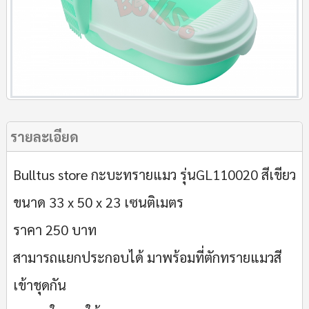
รายละเอียด
Bulltus store กะบะทรายแมว รุ่นGL110020 สีเขียว
ขนาด 33 x 50 x 23 เซนติเมตร
ราคา 250 บาท
สามารถแยกประกอบได้ มาพร้อมที่ตักทรายแมวสี
เข้าชุดกัน