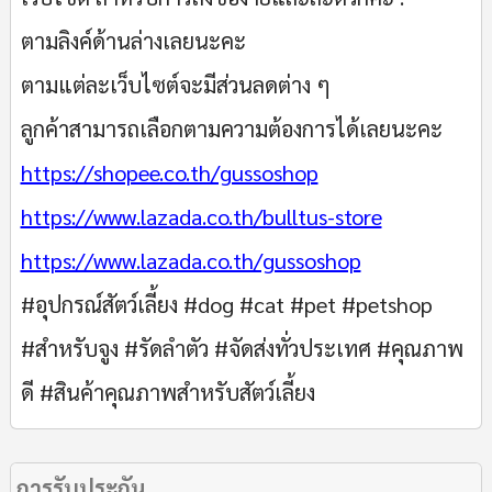
ตามลิงค์ด้านล่างเลยนะคะ
ตามแต่ละเว็บไซต์จะมีส่วนลดต่าง ๆ
ลูกค้าสามารถเลือกตามความต้องการได้เลยนะคะ
https://shopee.co.th/gussoshop
https://www.lazada.co.th/bulltus-store
https://www.lazada.co.th/gussoshop
#อุปกรณ์สัตว์เลี้ยง #dog #cat #pet #petshop
#สำหรับจูง #รัดลำตัว #จัดส่งทั่วประเทศ #คุณภาพ
ดี #สินค้าคุณภาพสำหรับสัตว์เลี้ยง
การรับประกัน