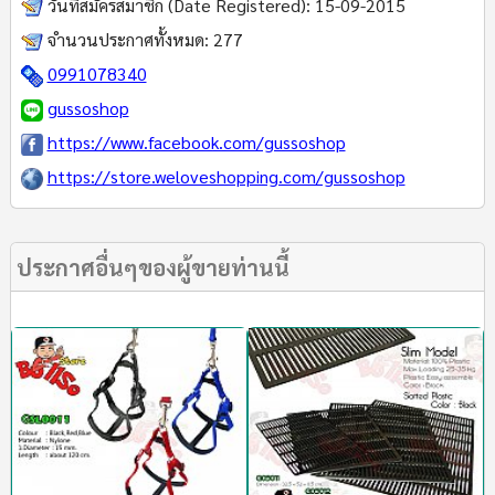
วันที่สมัครสมาชิก (Date Registered):
15-09-2015
จำนวนประกาศทั้งหมด:
277
0991078340
gussoshop
https://www.facebook.com/gussoshop
https://store.weloveshopping.com/gussoshop
ประกาศอื่นๆของผู้ขายท่านนี้