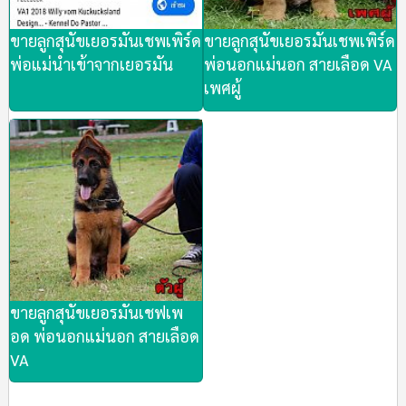
ขายลูกสุนัขเยอรมันเชพเพิร์ด
ขายลูกสุนัขเยอรมันเชพเพิร์ด
พ่อแม่นำเข้าจากเยอรมัน
พ่อนอกแม่นอก สายเลือด VA
เพศผู้
ขายลูกสุนัขเยอรมันเชฟเพ
อด พ่อนอกแม่นอก สายเลือด
VA