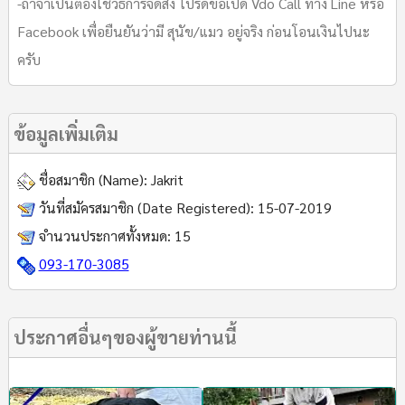
-ถ้าจำเป็นต้องใช้วิธีการจัดส่ง โปรดขอเปิด Vdo Call ทาง Line หรือ
Facebook เพื่อยืนยันว่ามี สุนัข/แมว อยู่จริง ก่อนโอนเงินไปนะ
ครับ
ข้อมูลเพิ่มเติม
ชื่อสมาชิก (Name):
Jakrit
วันที่สมัครสมาชิก (Date Registered):
15-07-2019
จำนวนประกาศทั้งหมด:
15
093-170-3085
ประกาศอื่นๆของผู้ขายท่านนี้