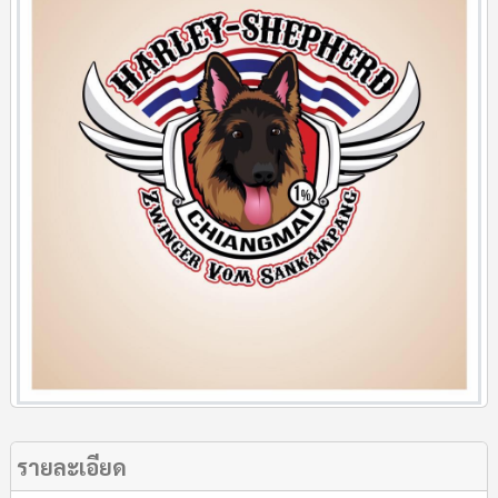
รายละเอียด