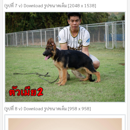
(รูปที่ 7 v) Download รูปขนาดเต็ม [2048 x 1538]
(รูปที่ 8 v) Download รูปขนาดเต็ม [958 x 958]