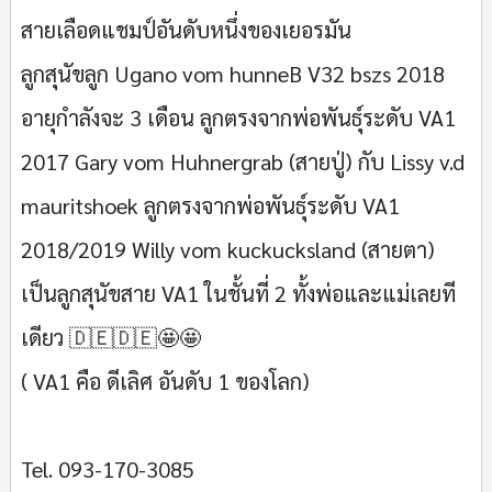
สายเลือดแชมป์อันดับหนึ่งของเยอรมัน
ลูกสุนัขลูก Ugano vom hunneB V32 bszs 2018
อายุกำลังจะ 3 เดือน ลูกตรงจากพ่อพันธุ์ระดับ VA1
2017 Gary vom Huhnergrab (สายปู่) กับ Lissy v.d
mauritshoek ลูกตรงจากพ่อพันธุ์ระดับ VA1
2018/2019 Willy vom kuckucksland (สายตา)
เป็นลูกสุนัขสาย VA1 ในชั้นที่ 2 ทั้งพ่อและแม่เลยที
เดียว 🇩🇪🇩🇪🤩🤩
( VA1 คือ ดีเลิศ อันดับ 1 ของโลก)
Tel. 093-170-3085