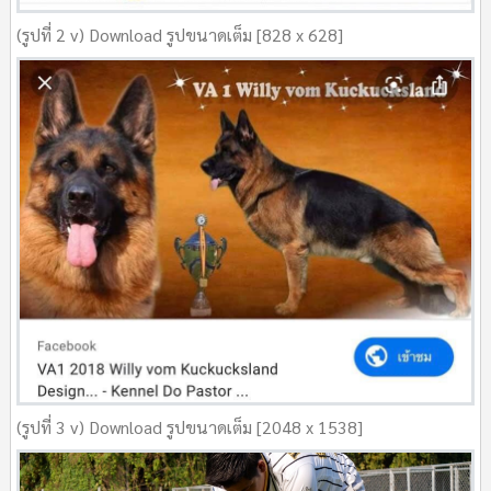
(รูปที่ 2 v) Download รูปขนาดเต็ม [828 x 628]
(รูปที่ 3 v) Download รูปขนาดเต็ม [2048 x 1538]