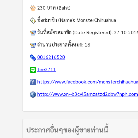
230 บาท (Baht)
ชื่อสมาชิก (Name):
MonsterChihuahua
วันที่สมัครสมาชิก (Date Registered):
27-10-201
จำนวนประกาศทั้งหมด:
16
0816216528
tee2711
https://www.facebook.com/monsterchihuahua
http://www.xn--b3cvl5amzatzd2dbw7nph.com
ประกาศอื่นๆของผู้ขายท่านนี้