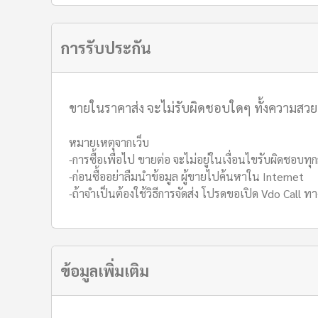
การรับประกัน
ขายในราคาส่ง จะไม่รับผิดชอบใดๆ ทั้งความสว
หมายเหตุจากเว็บ
-การซื้อเพื่อไป ขายต่อ จะไม่อยู่ในเงื่อนไขรับผิดชอบทุ
-ก่อนซื้ออย่าลืมนำข้อมูล ผู้ขายไปค้นหาใน Internet
-ถ้าจำเป็นต้องใช้วิธีการจัดส่ง โปรดขอเปิด Vdo Call ทา
ข้อมูลเพิ่มเติม