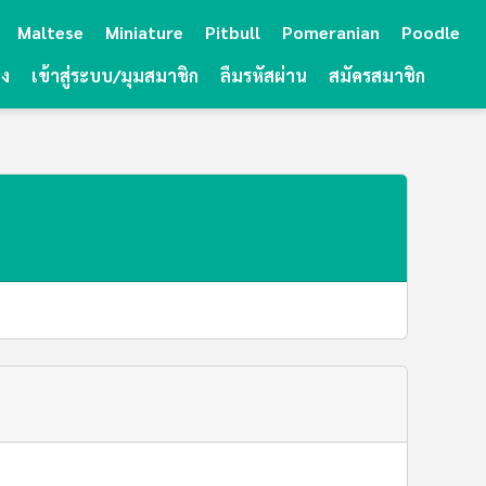
Maltese
Miniature
Pitbull
Pomeranian
Poodle
ยง
เข้าสู่ระบบ/มุมสมาชิก
ลืมรหัสผ่าน
สมัครสมาชิก