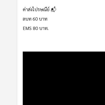
ค่าส่งไปรษณีย์ 📬
ลบท 60 บาท
EMS 80 บาท.