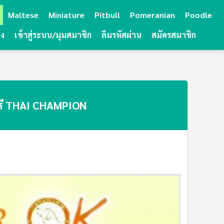
Maltese
Miniature
Pitbull
Pomeranian
Poodle
ยง
เข้าสู่ระบบ/มุมสมาชิก
ลืมรหัสผ่าน
สมัครสมาชิก
ีกรี THAI CHAMPION