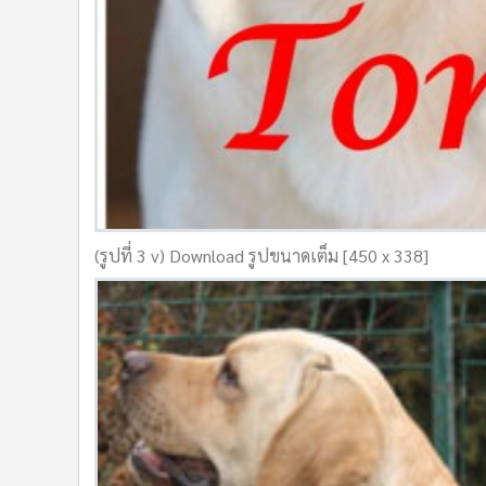
(รูปที่ 3 v) Download รูปขนาดเต็ม [450 x 338]