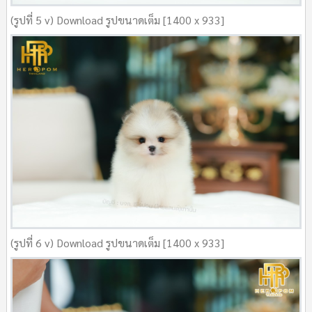
(รูปที่ 5 v) Download รูปขนาดเต็ม [1400 x 933]
(รูปที่ 6 v) Download รูปขนาดเต็ม [1400 x 933]