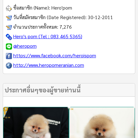
ชื่อสมาชิก (Name):
Hero'pom
วันที่สมัครสมาชิก (Date Registered):
30-12-2011
จำนวนประกาศทั้งหมด:
7,276
Hero's pom (Tel : 083 465 5365)
@heropom
https://www.facebook.com/heroispom
http://www.heropomeranian.com
ประกาศอื่นๆของผู้ขายท่านนี้