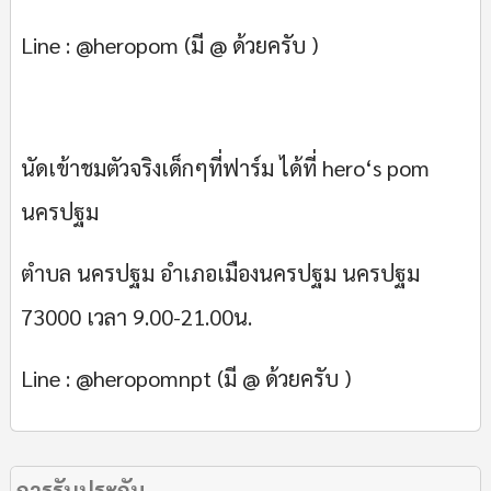
Line : @heropom (มี @ ด้วยครับ )
นัดเข้าชมตัวจริงเด็กๆที่ฟาร์ม ได้ที่ hero‘s pom
นครปฐม
ตำบล นครปฐม อำเภอเมืองนครปฐม นครปฐม
73000 เวลา 9.00-21.00น.
Line : @heropomnpt (มี @ ด้วยครับ )
การรับประกัน