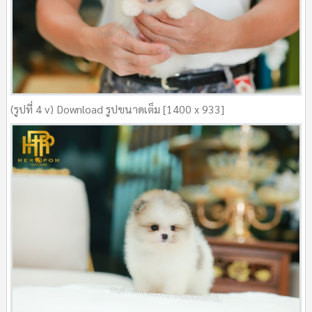
(รูปที่ 4 v) Download รูปขนาดเต็ม [1400 x 933]