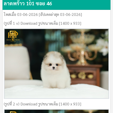
ลาดพร้าว 101 ซอย 46
โพสเมื่อ 03-06-2026 [อัปเดตล่าสุด 03-06-2026]
(รูปที่ 1 v) Download รูปขนาดเต็ม [1400 x 933]
(รูปที่ 2 v) Download รูปขนาดเต็ม [1400 x 933]