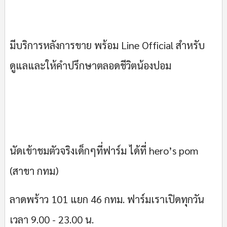
มีบริการหลังการขาย พร้อม Line Official สำหรับ
ดูแลและให้คำปรึกษาตลอดชีวิตน้องปอม
นัดเข้าชมตัวจริงเด็กๆที่ฟาร์ม ได้ที่ hero’s pom
(สาขา กทม)
ลาดพร้าว 101 แยก 46 กทม. ฟาร์มเราเปิดทุกวัน
เวลา 9.00 - 23.00 น.