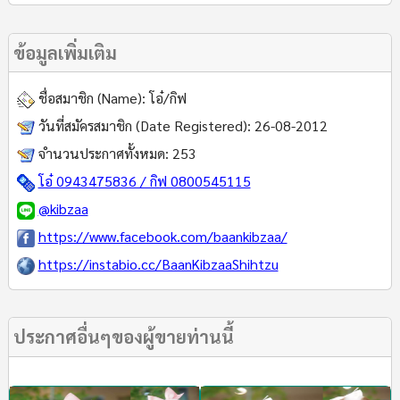
ข้อมูลเพิ่มเติม
ชื่อสมาชิก (Name):
โอ๋/กิฟ
วันที่สมัครสมาชิก (Date Registered):
26-08-2012
จำนวนประกาศทั้งหมด:
253
โอ๋ 0943475836 / กิฟ 0800545115
@kibzaa
https://www.facebook.com/baankibzaa/
https://instabio.cc/BaanKibzaaShihtzu
ประกาศอื่นๆของผู้ขายท่านนี้