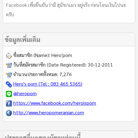
Facebook เพื่อยืนยันว่ามี สุนัข/แมว อยู่จริง ก่อนโอนเงินไปนะ
ครับ
ข้อมูลเพิ่มเติม
ชื่อสมาชิก (Name):
Hero'pom
วันที่สมัครสมาชิก (Date Registered):
30-12-2011
จำนวนประกาศทั้งหมด:
7,276
Hero's pom (Tel : 083 465 5365)
@heropom
https://www.facebook.com/heroispom
http://www.heropomeranian.com
ประกาศอื่นๆของผู้ขายท่านนี้