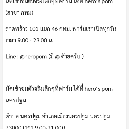
นัดเข้าชมตัวจริงเด็กๆที่ฟาร์ม ได้ที่ hero’s pom
(สาขา กทม)
ลาดพร้าว 101 แยก 46 กทม. ฟาร์มเราเปิดทุกวัน
เวลา 9.00 - 23.00 น.
Line : @heropom (มี @ ด้วยครับ )
นัดเข้าชมตัวจริงเด็กๆที่ฟาร์ม ได้ที่ hero‘s pom
นครปฐม
ตำบล นครปฐม อำเภอเมืองนครปฐม นครปฐม
73000 เวลา 9.00-21.00น.