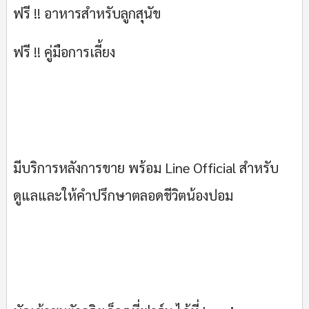
ฟรี !! อาหารสำหรับลูกสุนัข
ฟรี !! คู่มือการเลี้ยง
มีบริการหลังการขาย พร้อม Line Official สำหรับ
ดูแลและให้คำปรึกษาตลอดชีวิตน้องปอม