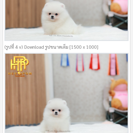
(รูปที่ 4 v) Download รูปขนาดเต็ม [1500 x 1000]