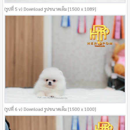
(รูปที่ 5 v) Download รูปขนาดเต็ม [1500 x 1089]
(รูปที่ 6 v) Download รูปขนาดเต็ม [1500 x 1000]