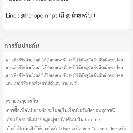
Line : @heropomnpt (มี @ ด้วยครับ )
การรับประกัน
หากเสียชีวิตด้วยโรคลำไส้อักเสบ(พาร์โว)หรือไข้หัดสุนัข ยินดีรับผิดชอบโดย
หากเสียชีวิตด้วยโรคลำไส้อักเสบ(พาร์โว)หรือไข้หัดสุนัข ยินดีรับผิดชอบโดย
หากเสียชีวิตด้วยโรคลำไส้อักเสบ(พาร์โว)หรือไข้หัดสุนัข ยินดีรับผิดชอบโดย
และ โรคไขัหัด และโรคลำไส้อักเสบ นาน 30 วัน
หมายเหตุจากเว็บ
-การซื้อเพื่อไป ขายต่อ จะไม่อยู่ในเงื่อนไขรับผิดชอบทุกกรณี
-ก่อนซื้ออย่าลืมนำข้อมูล ผู้ขายไปค้นหาใน Internet
-ถ้าจำเป็นต้องใช้วิธีการจัดส่ง โปรดขอเปิด Vdo Call ทาง Line หรือ