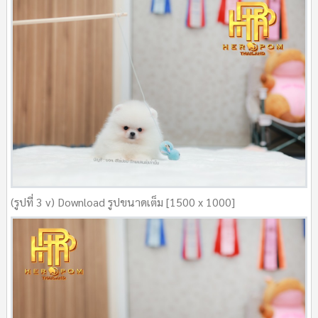
(รูปที่ 3 v) Download รูปขนาดเต็ม [1500 x 1000]