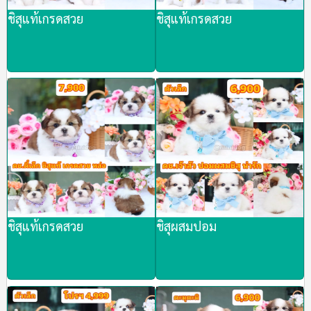
ชิสุแท้เกรดสวย
ชิสุแท้เกรดสวย
ชิสุแท้เกรดสวย
ชิสุผสมปอม