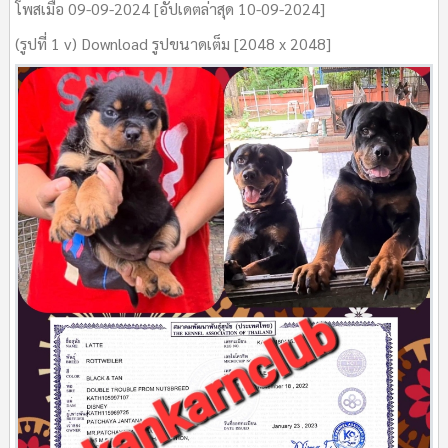
โพสเมื่อ 09-09-2024 [อัปเดตล่าสุด 10-09-2024]
(รูปที่ 1 v) Download รูปขนาดเต็ม [2048 x 2048]