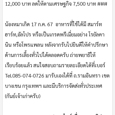
12,000 บาท ลดให้ตามเศรษฐกิจ 7,500 บาท ###
น้องหมาเกิด 17 ก.ค. 67 อาหารที่ใช้ได้มี สมาร์ท
ฮาร์ท,อัลโปร หรือเป็นเกรดพรีเมี่ยมอย่าง โรยัลคา
นิน หรือโพรแพลน หลังจากรับไปยินดีให้คำปรึกษา
ด้านการเลี้ยงทั่วไปได้ตลอดครับ ถ่ายพยาธิให้
เรียบร้อยแล้ว สนใจสอบถามรายละเอียดได้ที่เบอร์
Tel.085-074-0726 มารับเองได้ที่ ถ.รามอินทรา เขต
บางเขน กรุงเทพฯ และมีบริการจัดส่งทั่วประเทศ
(กันย์เจ้าเก่าครับ)