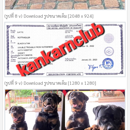
(รูปที่ 8 v) Download รูปขนาดเต็ม [2048 x 924]
(รูปที่ 9 v) Download รูปขนาดเต็ม [1280 x 1280]