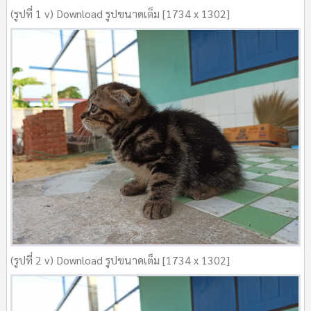
(รูปที่ 1 v) Download รูปขนาดเต็ม [1734 x 1302]
(รูปที่ 2 v) Download รูปขนาดเต็ม [1734 x 1302]