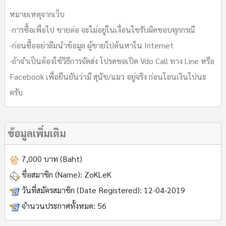
หมายเหตุจากเว็บ
-การซื้อเพื่อไป ขายต่อ จะไม่อยู่ในเงื่อนไขรับผิดชอบทุกกรณี
-ก่อนซื้ออย่าลืมนำข้อมูล ผู้ขายไปค้นหาใน Internet
-ถ้าจำเป็นต้องใช้วิธีการจัดส่ง โปรดขอเปิด Vdo Call ทาง Line หรือ
Facebook เพื่อยืนยันว่ามี สุนัข/แมว อยู่จริง ก่อนโอนเงินไปนะ
ครับ
ข้อมูลเพิ่มเติม
7,000 บาท (Baht)
ชื่อสมาชิก (Name):
ZoKLeK
วันที่สมัครสมาชิก (Date Registered):
12-04-2019
จำนวนประกาศทั้งหมด:
56