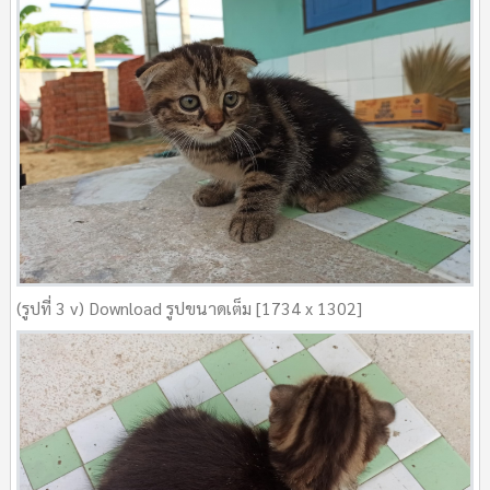
(รูปที่ 3 v) Download รูปขนาดเต็ม [1734 x 1302]