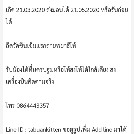
เกิด 21.03.2020 ส่งมอบได้ 21.05.2020 หรือรับก่อน
ได้
ฉีดวัคซีนเข็มแรกถ่ายพยาธิให้
รับน้องได้ที่นครปฐมหรือให้ส่งให้ได้ใกล้เคียง ส่ง
เครื่องบินคิดตามจริง
โทร 0864443357
Line ID : tabuankitten ขอดูรูปเพิ่ม Add line มาได้