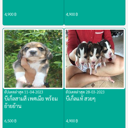
4,900 ฿
4,900 ฿
อัปเดตล่าสุด 11-04-2023
อัปเดตล่าสุด 28-03-2023
บีเกิ้ลสามสี เพศเมีย พร้อม
บีเกิ้ลแท้ สวยๆ
ย้ายย้าน
6,500 ฿
4,900 ฿