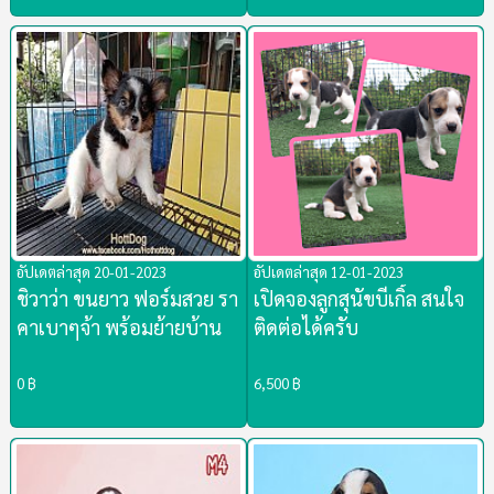
อัปเดตล่าสุด 20-01-2023
อัปเดตล่าสุด 12-01-2023
ชิวาว่า ขนยาว ฟอร์มสวย รา
เปิดจองลูกสุนัขบีเกิ้ล สนใจ
คาเบาๆจ้า พร้อมย้ายบ้าน
ติดต่อได้ครับ
0 ฿
6,500 ฿