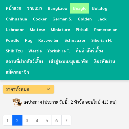
หน้าแรก
ขายแมว
Bangkaew
Beagle
Bulldog
Chihuahua
Cocker
German S.
Golden
Jack
Labrador
Maltese
Miniature
Pitbull
Pomeranian
Poodle
Pug
Rottweiler
Schnauzer
Siberian H.
Shih Tzu
Westie
Yorkshire T.
สินค้าสัตว์เลี้ยง
สถานที่ฝากสัตว์เลี้ยง
เข้าสู่ระบบ/มุมสมาชิก
ลืมรหัสผ่าน
สมัครสมาชิก
ลงประกาศ [ประกาศ วันนี้ : 2 หัวข้อ ออนไลน์ 413 คน]
1
2
3
4
5
6
7