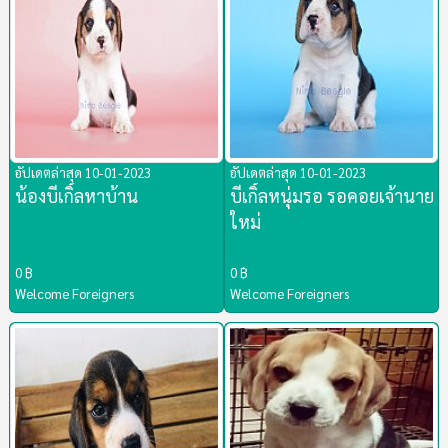
อัปเดตล่าสุด 10-01-2023
อัปเดตล่าสุด 10-01-2023
น้องบีเกิ้ลหาบ้าน
บีเกิ้ลหนุ่มรอ รอคอยเจ้านาย
ใหม่
0 ฿
0 ฿
Welcome Foreigners
Welcome Foreigners