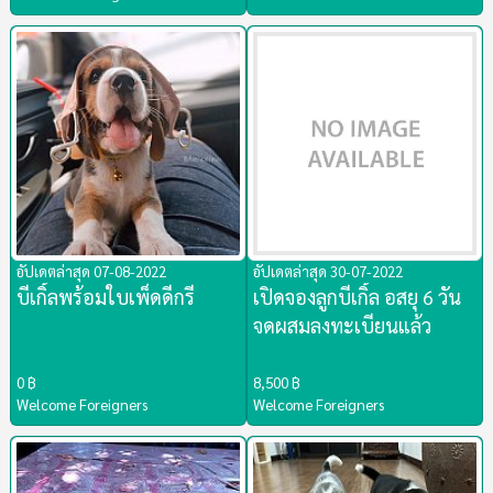
อัปเดตล่าสุด 07-08-2022
อัปเดตล่าสุด 30-07-2022
บีเกิ้ลพร้อมใบเพ็ดดีกรี
เปิดจองลูกบีเกิ้ล อสยุ 6 วัน
จดผสมลงทะเบียนแล้ว
0 ฿
8,500 ฿
Welcome Foreigners
Welcome Foreigners