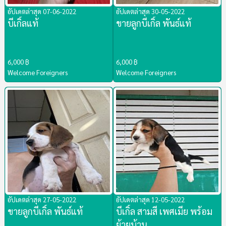
อัปเดตล่าสุด 07-06-2022
อัปเดตล่าสุด 30-05-2022
บีเกิ้ลแท้
ขายลูกบีเกิ้ล พันธ์แท้
6,000 ฿
6,000 ฿
Welcome Foreigners
Welcome Foreigners
อัปเดตล่าสุด 27-05-2022
อัปเดตล่าสุด 12-05-2022
ขายลูกบีเกิ้ล พันธ์แท้
บีเกิ้ล สามสี เพศเมีย พร้อม
ย้ายบ้าน