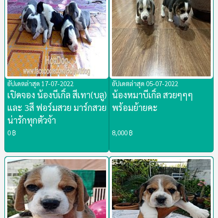
อัปเดตล่าสุด 17-07-2022
อัปเดตล่าสุด 05-07-2022
เปิดจอง น้องบีเกิ้ล สีเทา(บลู)
น้องหมาบีเกิ้ล สวยๆๆๆ
และ 3สี ฟอร์มสวย มาร์กสวย
พร้อมย้ายคะ
น่ารักทุกตัวจ้า
0 ฿
8,000 ฿